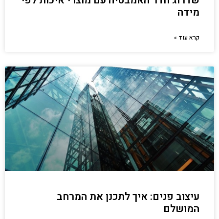
שדרוג חדר האמבטיה עם מוצרי איכות לפי
מידה
קרא עוד »
עיצוב פנים: איך לתכנן את המרחב
המושלם