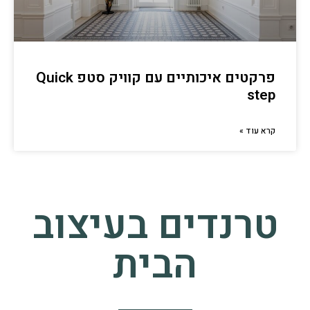
פרקטים איכותיים עם קוויק סטפ Quick
step
קרא עוד »
טרנדים בעיצוב
הבית