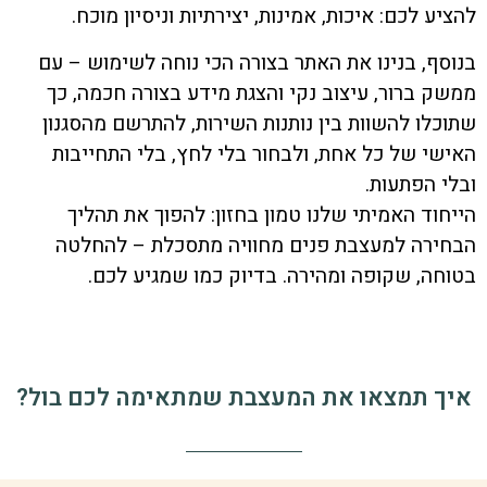
להציע לכם: איכות, אמינות, יצירתיות וניסיון מוכח.
בנוסף, בנינו את האתר בצורה הכי נוחה לשימוש – עם
ממשק ברור, עיצוב נקי והצגת מידע בצורה חכמה, כך
שתוכלו להשוות בין נותנות השירות, להתרשם מהסגנון
האישי של כל אחת, ולבחור בלי לחץ, בלי התחייבות
ובלי הפתעות.
הייחוד האמיתי שלנו טמון בחזון: להפוך את תהליך
הבחירה למעצבת פנים מחוויה מתסכלת – להחלטה
בטוחה, שקופה ומהירה. בדיוק כמו שמגיע לכם.
איך תמצאו את המעצבת שמתאימה לכם בול?