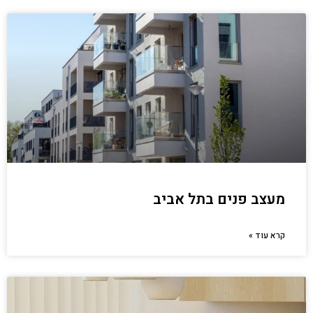
מעצב פנים בתל אביב
קרא עוד »