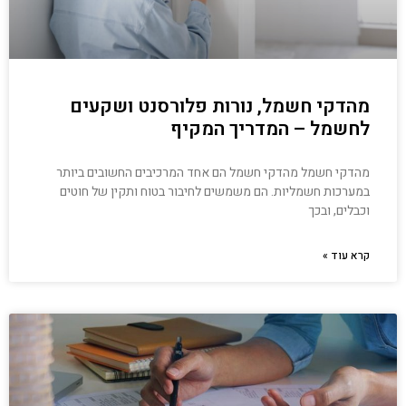
מהדקי חשמל, נורות פלורסנט ושקעים
לחשמל – המדריך המקיף
מהדקי חשמל מהדקי חשמל הם אחד המרכיבים החשובים ביותר
במערכות חשמליות. הם משמשים לחיבור בטוח ותקין של חוטים
וכבלים, ובכך
קרא עוד »