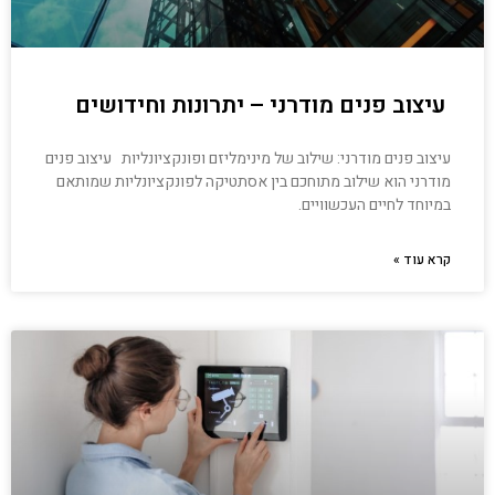
עיצוב פנים מודרני – יתרונות וחידושים
עיצוב פנים מודרני: שילוב של מינימליזם ופונקציונליות עיצוב פנים
מודרני הוא שילוב מתוחכם בין אסתטיקה לפונקציונליות שמותאם
במיוחד לחיים העכשוויים.
קרא עוד »