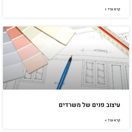
קרא עוד »
עיצוב פנים של משרדים
קרא עוד »