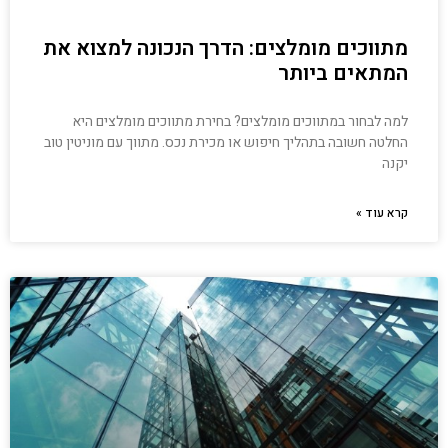
מתווכים מומלצים: הדרך הנכונה למצוא את
המתאים ביותר
למה לבחור במתווכים מומלצים? בחירת מתווכים מומלצים היא
החלטה חשובה בתהליך חיפוש או מכירת נכס. מתווך עם מוניטין טוב
יקנה
קרא עוד »