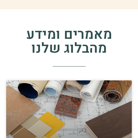
מאמרים ומידע
מהבלוג שלנו