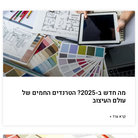
מה חדש ב-2025? הטרנדים החמים של
עולם העיצוב
קרא עוד »