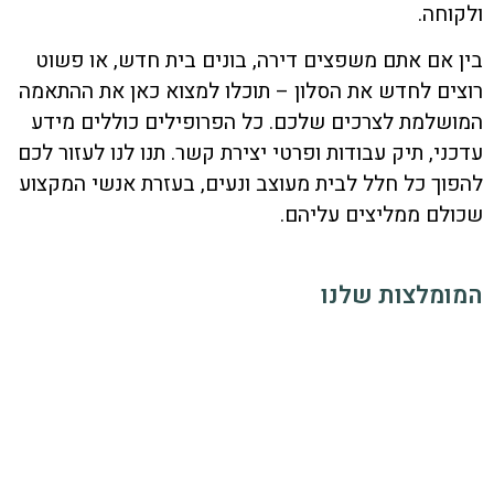
ולקוחה.
בין אם אתם משפצים דירה, בונים בית חדש, או פשוט
רוצים לחדש את הסלון – תוכלו למצוא כאן את ההתאמה
המושלמת לצרכים שלכם. כל הפרופילים כוללים מידע
עדכני, תיק עבודות ופרטי יצירת קשר. תנו לנו לעזור לכם
להפוך כל חלל לבית מעוצב ונעים, בעזרת אנשי המקצוע
שכולם ממליצים עליהם.
המומלצות שלנו
סטודיו לעיצוב פנים -
אופיר ארבל