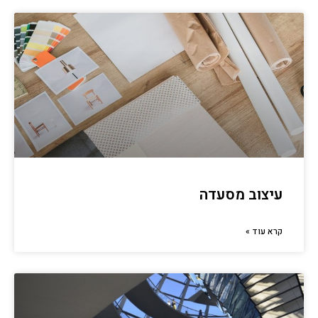
עיצוב מסעדה
קרא עוד »