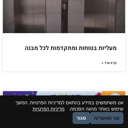
מעליות בטוחות ומתקדמות לכל מבנה
קרא עוד »
אנו משתמשים במידע בהתאם למדיניות הפרטיות. המשך
שימוש באתר מהווה הסכמה.
מדיניות הפרטיות
אני מאשר/ת
סגור