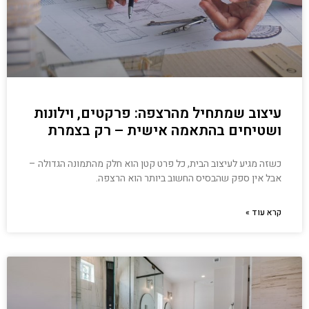
עיצוב שמתחיל מהרצפה: פרקטים, וילונות
ושטיחים בהתאמה אישית – רק בצמרת
כשזה מגיע לעיצוב הבית, כל פרט קטן הוא חלק מהתמונה הגדולה –
אבל אין ספק שהבסיס החשוב ביותר הוא הרצפה.
קרא עוד »