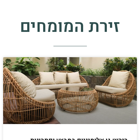
זירת המומחים