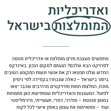
ואדריכליות
המומלצות
בישראל
מחפשים מעצבת פנים מומלצת או אדריכלית מנוסה
לפרויקט הבא שלכם? הגעתם למקום הנכון. באינדקס
החדש שלנו תמצאו רק את אנשי ונשות המקצוע הטובים
ביותר בישראל – כאלה שנבחרו בקפידה לפי ניסיון
מוכח, המלצות חמות ופרויקטים מרהיבים שכבר יצאו
לפועל. המעצבות והאדריכליות שמופיעות כאן מתמחות
במגוון סגנונות – מודרני, כפרי, תעשייתי, מינימליסטי
ועוד – ומתאימות את עצמן באופן אישי לכל לקוח