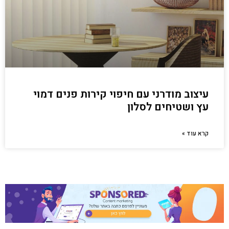
עיצוב מודרני עם חיפוי קירות פנים דמוי
עץ ושטיחים לסלון
קרא עוד »