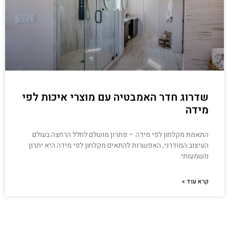
שדרוג חדר האמבטיה עם מוצרי איכות לפי
מידה
התאמת מקלחון לפי מידה – פתרון מושלם לחלל הרחצה בעולם
העיצוב המודרני, האפשרות להתאים מקלחון לפי מידה היא יתרון
משמעותי.
קרא עוד »