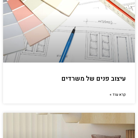
עיצוב פנים של משרדים
קרא עוד »