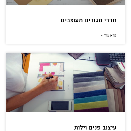
חדרי מגורים מעוצבים
קרא עוד »
עיצוב פנים וילות