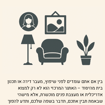
בין אם אתם עומדים לפני שיפוץ, מעבר דירה או תכנון
בית מהיסוד – האתגר המרכזי הוא לא רק למצוא
אדריכלית או מעצבת פנים מוכשרת, אלא מישהי
שבאמת תבין אתכם, תדבר בשפה שלכם, ותדע להפוך