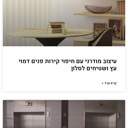
עיצוב מודרני עם חיפוי קירות פנים דמוי
עץ ושטיחים לסלון
קרא עוד »