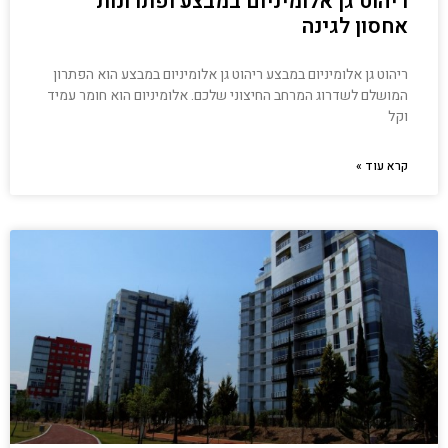
ריהוט גן אלומיניום במבצע ופתרונות
אחסון לגינה
ריהוט גן אלומיניום במבצע ריהוט גן אלומיניום במבצע הוא הפתרון
המושלם לשדרוג המרחב החיצוני שלכם. אלומיניום הוא חומר עמיד
וקל
קרא עוד »