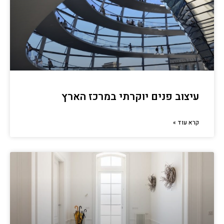
עיצוב פנים יוקרתי במרכז הארץ
קרא עוד »