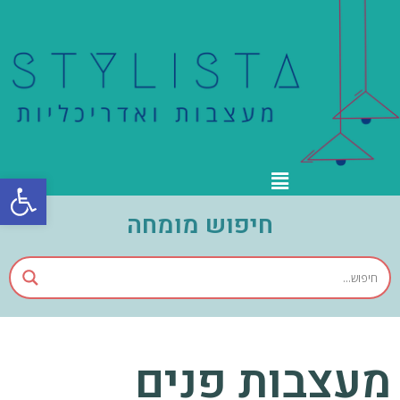
פתח סרגל
חיפוש מומחה
מעצבות פנים