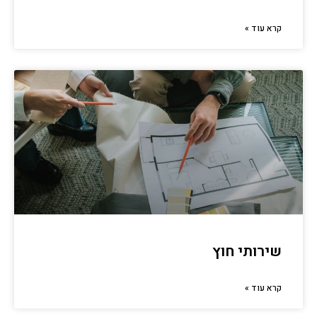
קרא עוד »
שירותי חוץ
קרא עוד »