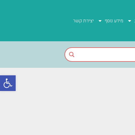
מידע נוסף
יצירת קשר
פתח סרגל