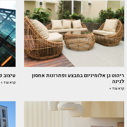
ריהוט גן אלומיניום במבצע ופתרונות אחסון
עיצוב פ
לגינה
קרא עוד »
קרא עוד »