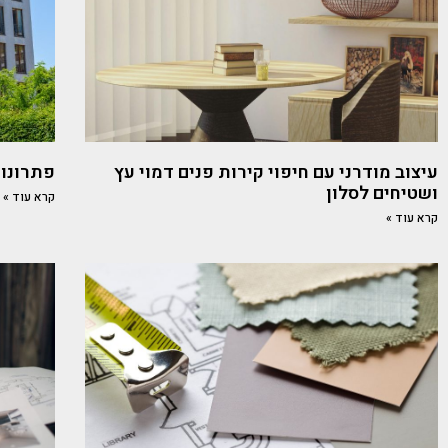
עיצוב מודרני עם חיפוי קירות פנים דמוי עץ
פתרונות
ושטיחים לסלון
קרא עוד »
קרא עוד »