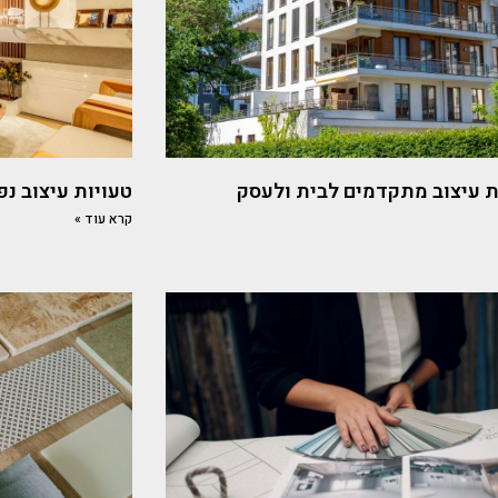
 עיצוב מתקדמים לבית ולעסק
טעויות עיצוב נ
קרא עוד »