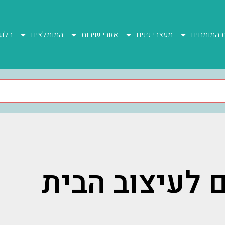
ת המומחים
מעצבי פנים
אזורי שירות
המומלצים
בלוג
 לעיצוב הבית