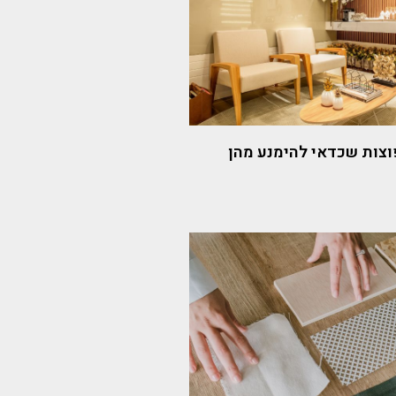
פוצות שכדאי להימנע מהן