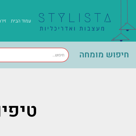
עמוד הבית
זיר
חיפוש מומחה
טיפים