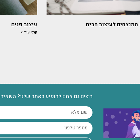
המנצחים לעיצוב הבית
עיצוב פנים
קרא עוד »
רוצים גם אתם להופיע באתר שלנו? השאירו