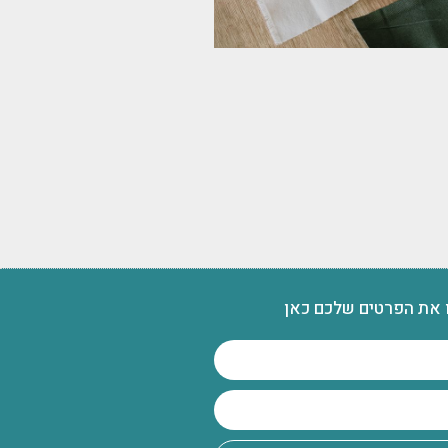
 את הפרטים שלכם כאן