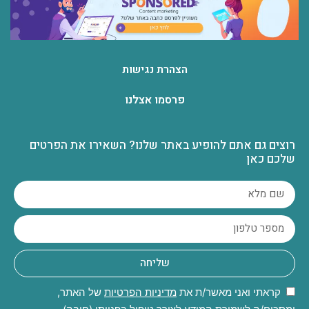
הצהרת נגישות
פרסמו אצלנו
רוצים גם אתם להופיע באתר שלנו? השאירו את הפרטים
שלכם כאן
שליחה
קראתי ואני מאשר/ת את
מדיניות הפרטיות
של האתר,