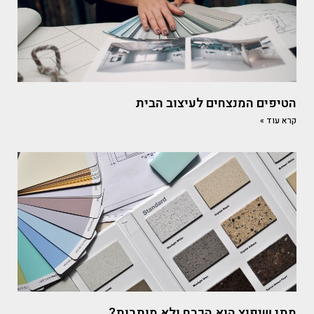
הטיפים המנצחים לעיצוב הבית
קרא עוד »
מתי שיפוץ הוא הכרח ולא מותרות?