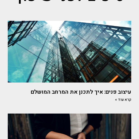
עיצוב פנים: איך לתכנן את המרחב המושלם
קרא עוד »