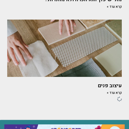
קרא עוד »
עיצוב פנים
קרא עוד »