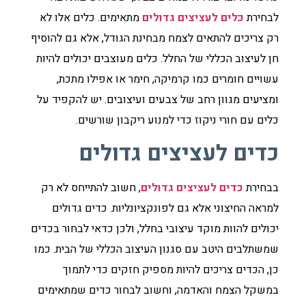
לבחירת
כלים לעציצים גדולים
מתאימים. כלים אלו לא
רק צריכים להתאים לצמח מבחינת הגודל, אלא גם להוסיף
חן לעיצוב הכללי של החלל. כלים מעוצבים יכולים להיות
עשויים חומרים כמו קרמיקה, חימר או אפילו מתכת,
ומציעים מגוון רחב של צבעים ועיצובים. יש להקפיד על
כלים עם חורי ניקוז כדי למנוע ריקבון שורשים.
כדים לעציצים גדולים
בבחירת
כדים לעציצים גדולים
, חשוב להתייחס לא רק
למראה החיצוני אלא גם לפונקציונליות. כדים גדולים
יכולים להוות מוקד עיצובי בחלל, ולכן כדאי לבחור בכדים
שמשתלבים היטב עם סגנון העיצוב הכללי של הבית. כמו
כן, הכדים צריכים להיות מספיק חזקים כדי לתמוך
במשקל הצמח והאדמה, וחשוב לבחור כדים שמתאימים