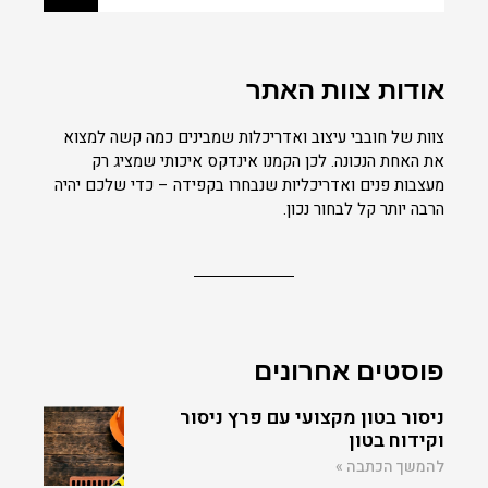
אודות צוות האתר
צוות של חובבי עיצוב ואדריכלות שמבינים כמה קשה למצוא
את האחת הנכונה. לכן הקמנו אינדקס איכותי שמציג רק
מעצבות פנים ואדריכליות שנבחרו בקפידה – כדי שלכם יהיה
הרבה יותר קל לבחור נכון.
פוסטים אחרונים
ניסור בטון מקצועי עם פרץ ניסור
וקידוח בטון
להמשך הכתבה »