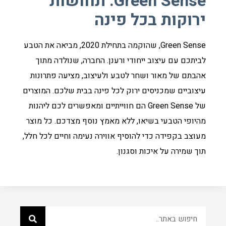
Green Sense: תחושות
ירוקות בכל פינה
Green Sense, שהוקמה בתחילת 2020, מביאה את הטבע
לביתכם עם עיצוב ייחודי ורענן. החברה, שנולדה מתוך
אהבתם של מאור ושחר לטבע ולעיצוב, מציעה פתרונות
עיצוביים שמכניסים ירוק לכל פינה בבית שלכם. המוצרים
של Green Sense הם חווייתיים ומאפשרים לכם ליהנות
מהיופי הטבעי בשיאו, ללא מאמץ נוסף מצדכם. כל מוצר
מעוצב בקפידה כדי להוסיף אווירה נעימה וחיים לכל חלל,
תוך שמירה על איכות וסגנון.