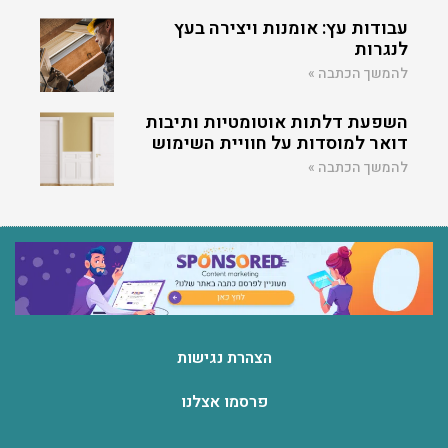
עבודות עץ: אומנות ויצירה בעץ
לנגרות
להמשך הכתבה »
השפעת דלתות אוטומטיות ותיבות
דואר למוסדות על חוויית השימוש
להמשך הכתבה »
הצהרת נגישות
פרסמו אצלנו