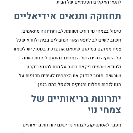
לתנאי האקלים הפנימיים של הבית.
תחזוקה ותנאים אידיאליים
טיפול בצמחי נוי דורש תשומת לב ותחזוקה מתאימים.
חשוב לשים לב לתנאי האור המובילים בבית ולוודא שכל
צמח ממוקם במיקום שתואם את צרכיו. בנוסף, יש לשמור
על השקיה סדירה של הצמחים בהתאם לעונות השנה
ולווודא שהמים ניקזים היטב על מנת למנוע ריקבון
שורשים. מוטב לבדוק את הצמחים לעיתים תכופות על
מנת לזהות מחלות ומזיקים ולטפל בהם בזמן.
יתרונות בריאותיים של
צמחי נוי
מעבר לאסתטיקה, לצמחי נוי ישנם יתרונות בריאותיים