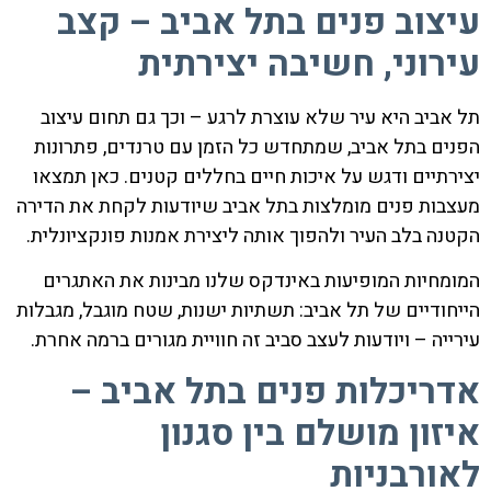
עיצוב פנים בתל אביב – קצב
עירוני, חשיבה יצירתית
תל אביב היא עיר שלא עוצרת לרגע – וכך גם תחום עיצוב
הפנים בתל אביב, שמתחדש כל הזמן עם טרנדים, פתרונות
יצירתיים ודגש על איכות חיים בחללים קטנים. כאן תמצאו
מעצבות פנים מומלצות בתל אביב שיודעות לקחת את הדירה
הקטנה בלב העיר ולהפוך אותה ליצירת אמנות פונקציונלית.
המומחיות המופיעות באינדקס שלנו מבינות את האתגרים
הייחודיים של תל אביב: תשתיות ישנות, שטח מוגבל, מגבלות
עירייה – ויודעות לעצב סביב זה חוויית מגורים ברמה אחרת.
אדריכלות פנים בתל אביב –
איזון מושלם בין סגנון
לאורבניות