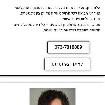
אלונה חן, מעצבת פנים בעלת התמחות בסגנון ניאו קלאסי
ומודרני, מביאה לכל פרויקט איזון מדויק בין אלגנטיות,
פונקציונליות וייחוד אישי.
עם שירות מקצועי וניסיון רב שנים – כל דירה מקבלת חיים
חדשים והופכת לבית אמיתי עם נשמה.
073-7818889
לאתר האינטרנט