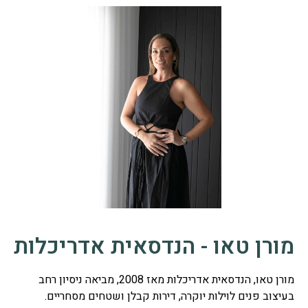
מורן טאו - הנדסאית אדריכלות
מורן טאו, הנדסאית אדריכלות מאז 2008, מביאה ניסיון רחב
בעיצוב פנים לוילות יוקרה, דירות קבלן ושטחים מסחריים.