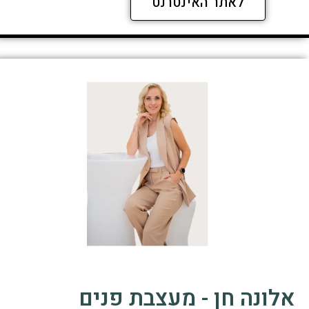
לאתר האינטרנט
אלונה חן - מעצבת פנים