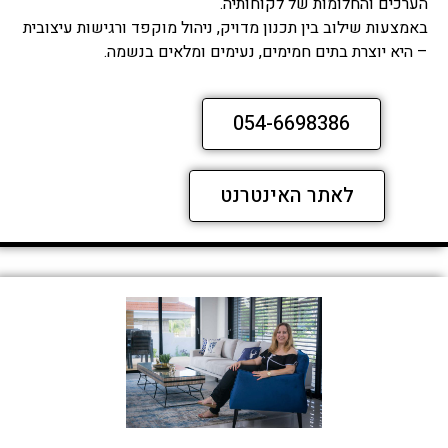
הערכים והחלומות של לקוחותיה.
באמצעות שילוב בין תכנון מדויק, ניהול מוקפד ורגישות עיצובית
– היא יוצרת בתים חמימים, נעימים ומלאים בנשמה.
054-6698386
לאתר האינטרנט