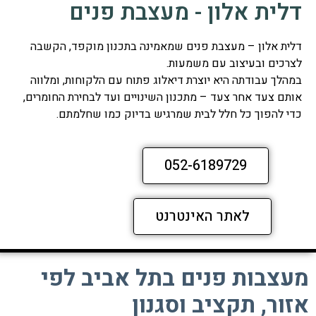
דלית אלון - מעצבת פנים
דלית אלון – מעצבת פנים שמאמינה בתכנון מוקפד, הקשבה
לצרכים ובעיצוב עם משמעות.
במהלך עבודתה היא יוצרת דיאלוג פתוח עם הלקוחות, ומלווה
אותם צעד אחר צעד – מתכנון השינויים ועד לבחירת החומרים,
כדי להפוך כל חלל לבית שמרגיש בדיוק כמו שחלמתם.
052-6189729
לאתר האינטרנט
מעצבות פנים בתל אביב לפי
אזור, תקציב וסגנון