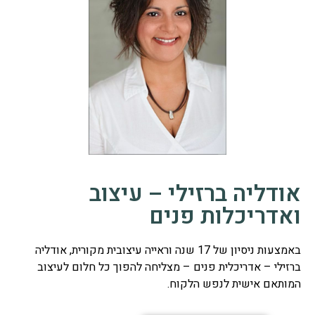
אודליה ברזילי – עיצוב
ואדריכלות פנים
באמצעות ניסיון של 17 שנה וראייה עיצובית מקורית, אודליה
ברזילי – אדריכלית פנים – מצליחה להפוך כל חלום לעיצוב
המותאם אישית לנפש הלקוח.