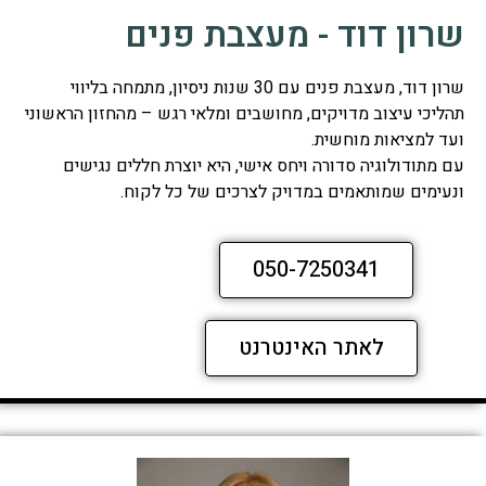
שרון דוד - מעצבת פנים
שרון דוד, מעצבת פנים עם 30 שנות ניסיון, מתמחה בליווי
תהליכי עיצוב מדויקים, מחושבים ומלאי רגש – מהחזון הראשוני
ועד למציאות מוחשית.
עם מתודולוגיה סדורה ויחס אישי, היא יוצרת חללים נגישים
ונעימים שמותאמים במדויק לצרכים של כל לקוח.
050-7250341
לאתר האינטרנט