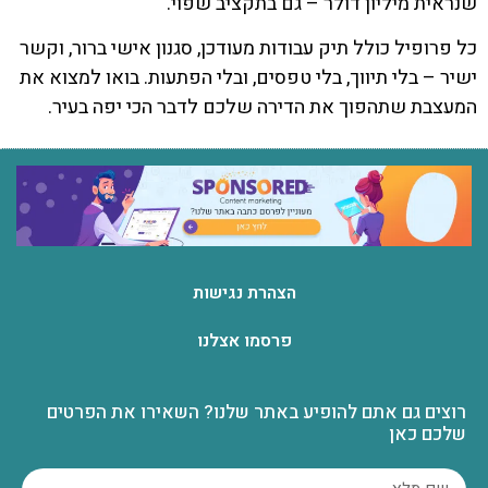
שנראית מיליון דולר – גם בתקציב שפוי.
כל פרופיל כולל תיק עבודות מעודכן, סגנון אישי ברור, וקשר
ישיר – בלי תיווך, בלי טפסים, ובלי הפתעות. בואו למצוא את
המעצבת שתהפוך את הדירה שלכם לדבר הכי יפה בעיר.
הצהרת נגישות
פרסמו אצלנו
רוצים גם אתם להופיע באתר שלנו? השאירו את הפרטים
שלכם כאן