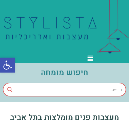
פתח סרגל
חיפוש מומחה
מעצבות פנים מומלצות בתל אביב