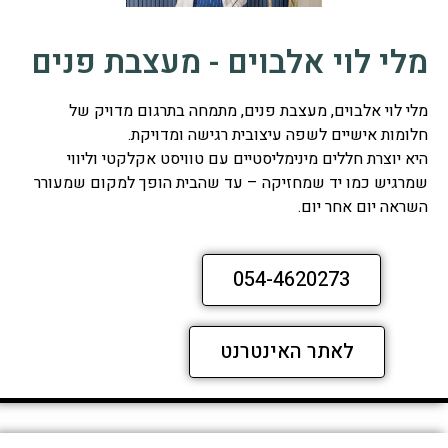
מלי לוי אלבוים - מעצבת פנים
מלי לוי אלבוים, מעצבת פנים, מתמחה בתרגום מדויק של
חלומות אישיים לשפה עיצובית רגישה ומדויקת.
היא יוצרת חללים מינימליסטיים עם טוויסט אקלקטי וליווי
שמרגיש כמו יד שמחזיקה – עד שהבית הופך למקום שמעורר
השראה יום אחר יום.
054-4620273
לאתר האינטרנט