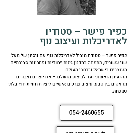
כפיר פישר – סטודיו
לאדריכלות ועיצוב נוף
כפיר פישר – סטודיו מוביל לאדריכלות נוף עם ניסיון של מעל
שני עשורים, מתמחה בתכנון גינות ייחודיות ופתרונות סביבתיים
מעוצבים בישראל וברחבי העולם.
מהרעיון הראשוני ועד לביצוע מושלם – אנו יוצרים חיבורים
מדויקים בין טבע, עיצוב וצרכים אישיים ליצירת חוויית חוץ בלתי
נשכחת.
054-2460655