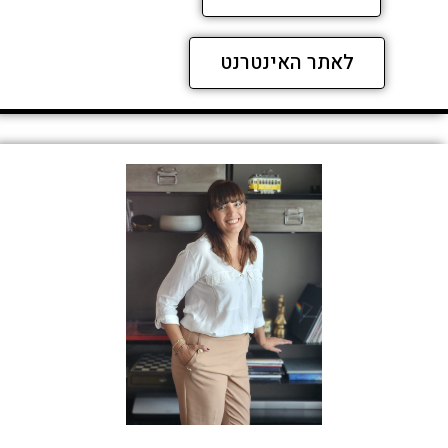
לאתר האינטרנט