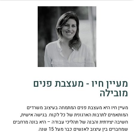
מעיין חיו - מעצבת פנים
מובילה
מעיין חיו היא מעצבת פנים המתמחה בעיצוב משרדים
המותאמים לתרבות הארגונית של כל לקוח. בגישה אישית,
חשיבה יצירתית והבנה של תהליכי עבודה – היא בונה מרחבים
שמחברים בין עיצוב לאנשים כבר מעל 15 שנה.