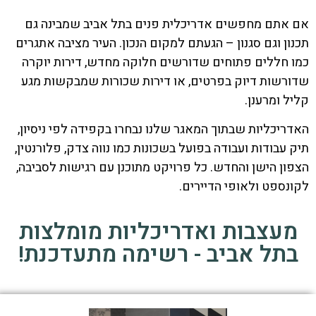
אם אתם מחפשים אדריכלית פנים בתל אביב שמבינה גם
תכנון וגם סגנון – הגעתם למקום הנכון. העיר מציבה אתגרים
כמו חללים פתוחים שדורשים חלוקה מחדש, דירות יוקרה
שדורשות דיוק בפרטים, או דירות שכורות שמבקשות מגע
קליל ומרענן.
האדריכליות שבתוך המאגר שלנו נבחרו בקפידה לפי ניסיון,
תיק עבודות ועבודה בפועל בשכונות כמו נווה צדק, פלורנטין,
הצפון הישן והחדש. כל פרויקט מתוכנן עם רגישות לסביבה,
לקונספט ולאופי הדיירים.
מעצבות ואדריכליות מומלצות
בתל אביב - רשימה מתעדכנת!