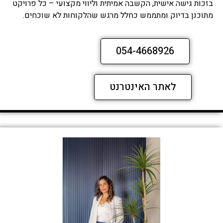
בזכות גישה אישית, הקשבה אמיתית וליווי מקצועי – כל פרויקט
מתוכנן בדיוק ומתממש כחלל מרגש שהלקוחות לא שוכחים.
054-4668926
לאתר האינטרנט