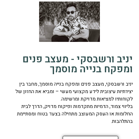
יניב ורשבסקי - מעצב פנים
ומפקח בנייה מוסמך
יניב ורשבסקי, מעצב פנים ומפקח בנייה מוסמך, מחבר בין
יצירתיות עיצובית לידע מקצועי מעשי – ומביא את החזון של
לקוחותיו למציאות מדויקת ומרשימה.
בליווי צמוד, הדמיות מתקדמות ופיקוח מדויק, הדרך לבית
החלומות או העסק המעוצב מתחילה בצעד בטוח ומסתיימת
בהתלהבות.