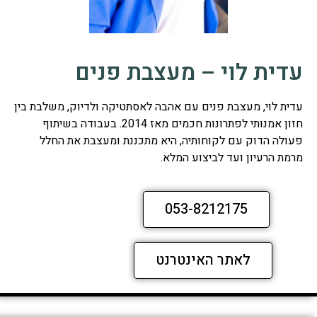
עדית לוי – מעצבת פנים
עדית לוי, מעצבת פנים עם אהבה לאסתטיקה ולדיוק, משלבת בין
חזון אמנותי לפתרונות חכמים מאז 2014. בעבודה בשיתוף
פעולה הדוק עם לקוחותיה, היא מתכננת ומעצבת את החלל
מרמת הרעיון ועד לביצוע המלא.
053-8212175
לאתר האינטרנט