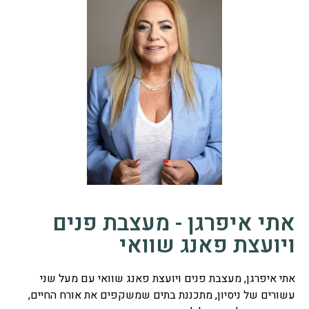
אתי איפרגן - מעצבת פנים
ויועצת פאנג שוואי
אתי איפרגן, מעצבת פנים ויועצת פאנג שוואי עם מעל שני
עשורים של ניסיון, מתכננת בתים שמשקפים את אורח החיים,