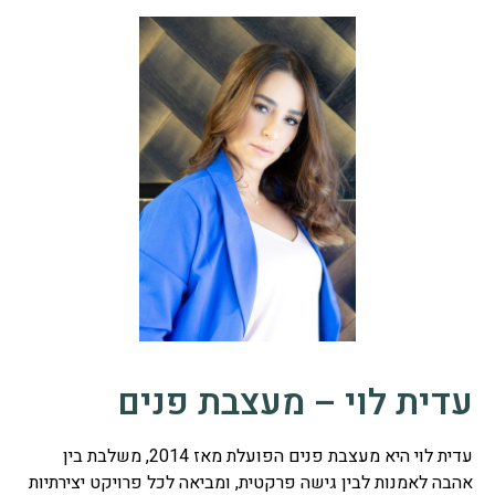
עדית לוי – מעצבת פנים
עדית לוי היא מעצבת פנים הפועלת מאז 2014, משלבת בין
אהבה לאמנות לבין גישה פרקטית, ומביאה לכל פרויקט יצירתיות