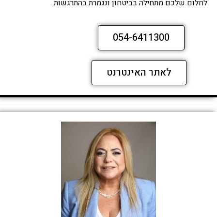
לחלום שלכם מתחילה בביטחון ונגמרת בהתרגשות.
054-6411300
לאתר האינטרנט