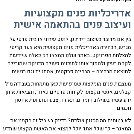
אדריכליות פנים מקצועיות
ועיצוב פנים בהתאמה אישית
בין אם מדובר בעיצוב דירת גן, לופט עירוני או בית פרטי על
מגרש, הבחירה באדריכלית פנים מקצועית היא צעד קריטי
להצלחת הפרויקט. באתר שלנו תמצאו רק כאלה שיודעות
לקחת רעיון ולהפוך אותו לתוכנית פעולה מדויקת שמובילה
לתוצאה מרהיבה – מבחינה פרקטית, אסתטית וגם רגשית.
מעצבות פנים מומלצות שמופיעות כאן מתמחות בעבודה מול
קבלנים, אנשי מקצוע ולקוחות פרטיים כאחד, ומביאות איתן
ידע עשיר בשילוב חומרים, תאורה, צבע ופתרונות אחסון
חכמים.
לא בטוחים מה הסגנון שלכם? בדיוק בשביל זה הקמנו את
המאגר – כך שכל אחד יוכל למצוא את האשת מקצוע שתדע