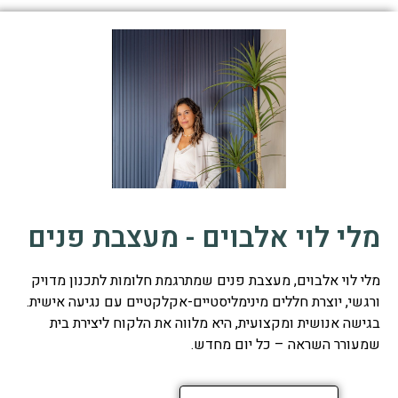
מלי לוי אלבוים - מעצבת פנים
מלי לוי אלבוים, מעצבת פנים שמתרגמת חלומות לתכנון מדויק
ורגשי, יוצרת חללים מינימליסטיים-אקלקטיים עם נגיעה אישית.
בגישה אנושית ומקצועית, היא מלווה את הלקוח ליצירת בית
שמעורר השראה – כל יום מחדש.