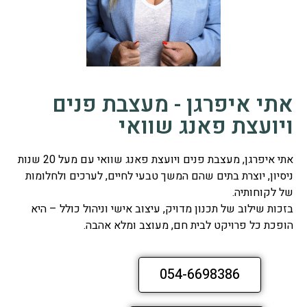
אתי איפרגן - מעצבת פנים
ויועצת פאנג שוואי
אתי איפרגן, מעצבת פנים ויועצת פאנג שוואי עם מעל 20 שנות
ניסיון, יוצרת בתים שהם המשך טבעי לחיים, לערכים ולחלומות
של לקוחותיה.
בזכות שילוב של תכנון מדויק, עיצוב אישי וניהול כולל – היא
הופכת כל פרויקט לבית חם, מעוצב ומלא אהבה.
054-6698386