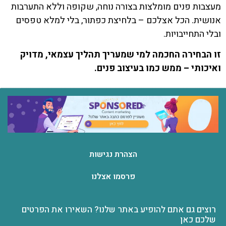
מעצבות פנים מומלצות בצורה נוחה, שקופה וללא התערבות
אנושית. הכל אצלכם – בלחיצת כפתור, בלי למלא טפסים
ובלי התחייבויות.
זו הבחירה החכמה למי שמעריך תהליך עצמאי, מדויק
ואיכותי – ממש כמו בעיצוב פנים.
הצהרת נגישות
פרסמו אצלנו
רוצים גם אתם להופיע באתר שלנו? השאירו את הפרטים
שלכם כאן