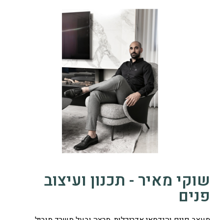
שוקי מאיר - תכנון ועיצוב
פנים