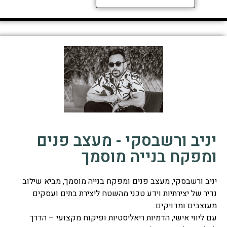
יניב ורשבסקי - מעצב פנים
ומפקח בנייה מוסמך
יניב ורשבסקי, מעצב פנים ומפקח בנייה מוסמך, מביא שילוב
נדיר של יצירתיות וידע טכני מהשטח ליצירת בתים ועסקים
מעוצבים ומדויקים.
עם ליווי אישי, הדמיות ריאליסטיות ופיקוח מקצועי – הדרך