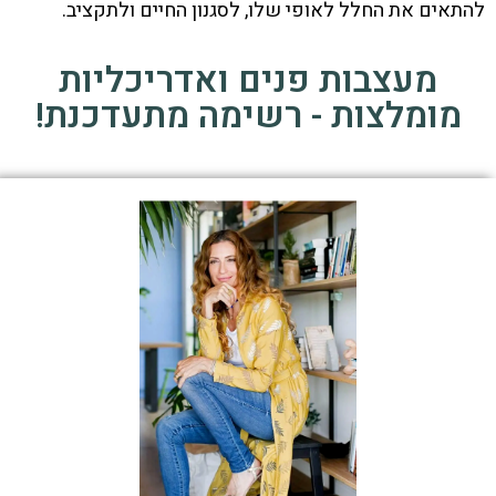
להתאים את החלל לאופי שלו, לסגנון החיים ולתקציב.
מעצבות פנים ואדריכליות
מומלצות - רשימה מתעדכנת!