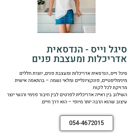
סיגל וייס - הנדסאית
אדריכלות ומעצבת פנים
סיגל וייס, הנדסאית אדריכלות ומעצבת פנים, יוצרת חללים
מינימליסטיים, פונקציונליים ומלאי נשמה – בהתאמה אישית
מדויקת לכל לקוח.
השילוב בין ראייה אדריכלית לפרטים לבין חיבור פנימי ורגשי יוצר
עיצוב שהוא הרבה יותר מיופי – הוא דרך חיים.
054-4672015