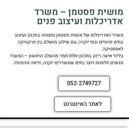
מושית פסטמן – משרד
אדריכלות ועיצוב פנים
משרד האדריכלות של מושית פסטמן מתמחה בתכנון ועיצוב
בתים פרטיים ובתי יוקרה, עם שילוב מושלם בין פרקטיקה
לאסתטיקה.
בליווי אישי, דיוק בתכנון ותלת־ממד מהשלב הראשון – המשרד
מגשים חלומות ויוצר בתים שמשדרים יוקרה, זרימה והרמוניה.
052-2749727
לאתר האינטרנט