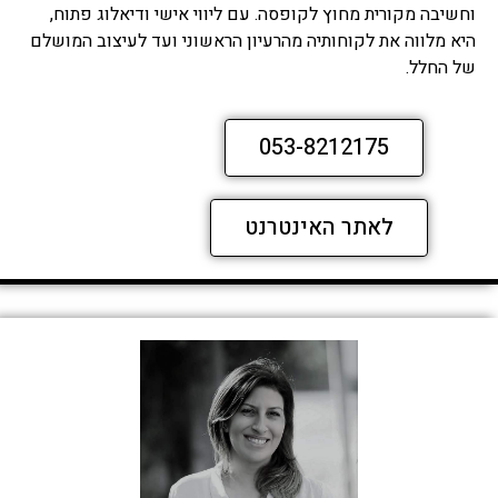
וחשיבה מקורית מחוץ לקופסה. עם ליווי אישי ודיאלוג פתוח,
היא מלווה את לקוחותיה מהרעיון הראשוני ועד לעיצוב המושלם
של החלל.
053-8212175
לאתר האינטרנט