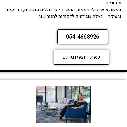
מסחריים.
בגישה אישית וליווי צמוד, המשרד יוצר חללים מרגשים, מדויקים
ובעיקר – כאלה שגורמים ללקוחות לחזור שוב.
054-4668926
לאתר האינטרנט