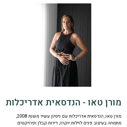
מורן טאו - הנדסאית אדריכלות
מורן טאו, הנדסאית אדריכלות עם ניסיון עשיר משנת 2008,
מתמחה בעיצוב פנים לוילות יוקרה, דירות קבלן ופרויקטים