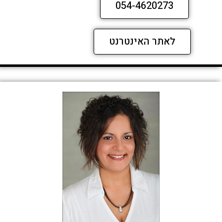
054-4620273
לאתר האינטרנט