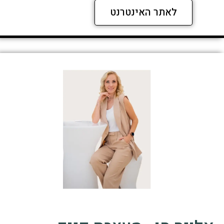
לאתר האינטרנט