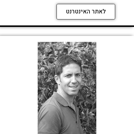
לאתר האינטרנט