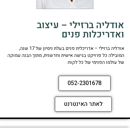
אודליה ברזילי – עיצוב
ואדריכלות פנים
אודליה ברזילי – אדריכלית פנים בעלת ניסיון של 17 שנה,
המובילה כל פרויקט בגישה אישית וחדשנית, מתוך הבנה עמוקה
של עולמו הפנימי של כל לקוח.
052-2301678
לאתר האינטרנט