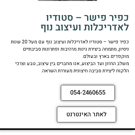
כפיר פישר – סטודיו
לאדריכלות ועיצוב נוף
כפיר פישר – סטודיו לאדריכלות ועיצוב נוף עם מעל 20 שנות
ניסיון, מתמחה ביצירת גינות מרהיבות ופתרונות סביבתיים
מוקפדים בארץ ובעולם.
משלב החזון ועד הביצוע, אנו מחברים בין עיצוב, טבע וצרכי
הלקוח ליצירת סביבה חיצונית מעוררת השראה.
054-2460655
לאתר האינטרנט