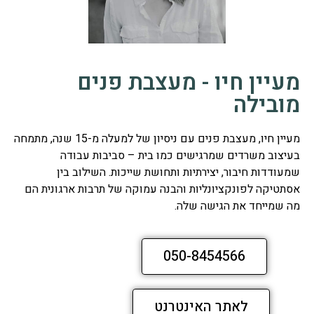
מעיין חיו - מעצבת פנים
מובילה
מעיין חיו, מעצבת פנים עם ניסיון של למעלה מ-15 שנה, מתמחה
בעיצוב משרדים שמרגישים כמו בית – סביבות עבודה
שמעודדות חיבור, יצירתיות ותחושת שייכות. השילוב בין
אסתטיקה לפונקציונליות והבנה עמוקה של תרבות ארגונית הם
מה שמייחד את הגישה שלה.
050-8454566
לאתר האינטרנט