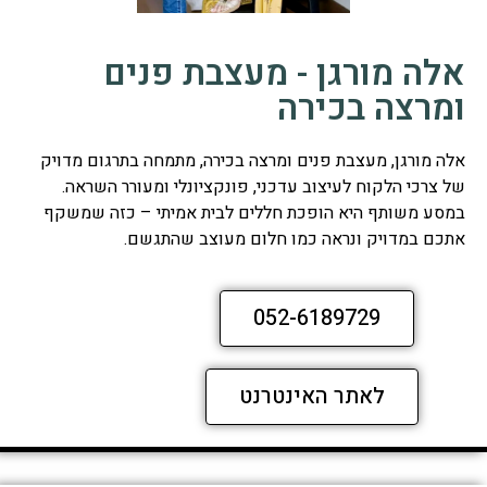
אלה מורגן - מעצבת פנים
ומרצה בכירה
אלה מורגן, מעצבת פנים ומרצה בכירה, מתמחה בתרגום מדויק
של צרכי הלקוח לעיצוב עדכני, פונקציונלי ומעורר השראה.
במסע משותף היא הופכת חללים לבית אמיתי – כזה שמשקף
אתכם במדויק ונראה כמו חלום מעוצב שהתגשם.
052-6189729
לאתר האינטרנט