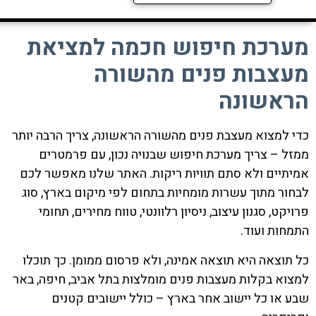
מערכת חיפוש חכמה למציאת
מעצבות פנים מהשורה
הראשונה
כדי למצוא מעצבת פנים מהשורה הראשונה, צריך הרבה יותר
ממזל – צריך מערכת חיפוש שבנויה נכון, עם פרמטרים
אמיתיים ולא סתם תוויות ריקות. האתר שלנו מאפשר לכם
לבחור מתוך עשרות מומחיות בתחום לפי מיקום בארץ, סוג
פרויקט, סגנון עיצוב, ניסיון רלוונטי, טווח מחירים, תחומי
התמחות ועוד.
כל תוצאה היא תוצאה אמינה, ולא פרסום ממומן. כך תוכלו
למצוא בקלות מעצבות פנים מומלצות בתל אביב, חיפה, באר
שבע או כל יישוב אחר בארץ – כולל יישובים קטנים