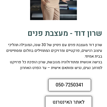
שרון דוד - מעצבת פנים
שרון דוד מעצבת פנים עם ניסיון של 30 שנה, המובילה תהליכי
עיצוב רגישים, פרקטיים ומדויקים המתחילים בחלום ומסתיימים
בבית אמיתי.
בגישה אנושית ומתודולוגיה מגובשת, שרון הופכת כל פרויקט
למרחב נעים, נגיש ומותאם אישית – עד הפרט האחרון.
050-7250341
לאתר האינטרנט