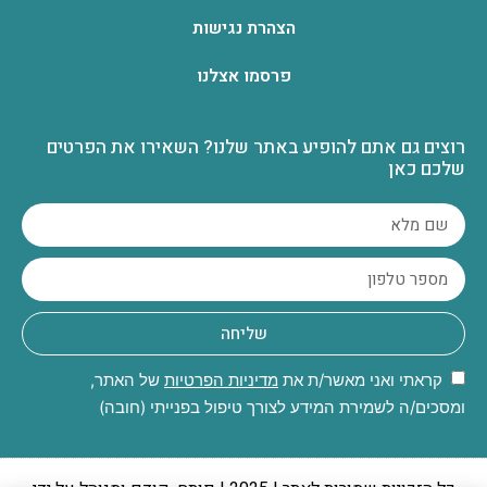
הצהרת נגישות
פרסמו אצלנו
רוצים גם אתם להופיע באתר שלנו? השאירו את הפרטים
שלכם כאן
שליחה
קראתי ואני מאשר/ת את
מדיניות הפרטיות
של האתר,
ומסכים/ה לשמירת המידע לצורך טיפול בפנייתי (חובה)