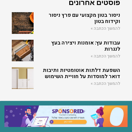
פוסטים אחרונים
ניסור בטון מקצועי עם פרץ ניסור
וקידוח בטון
להמשך הכתבה »
עבודות עץ: אומנות ויצירה בעץ
לנגרות
להמשך הכתבה »
השפעת דלתות אוטומטיות ותיבות
דואר למוסדות על חוויית השימוש
להמשך הכתבה »