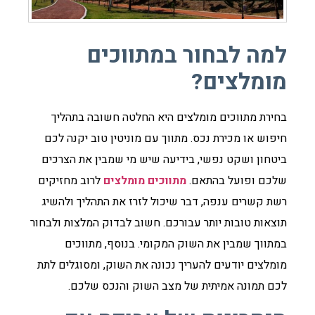
למה לבחור במתווכים
מומלצים?
בחירת מתווכים מומלצים היא החלטה חשובה בתהליך
חיפוש או מכירת נכס. מתווך עם מוניטין טוב יקנה לכם
ביטחון ושקט נפשי, בידיעה שיש מי שמבין את הצרכים
שלכם ופועל בהתאם.
מתווכים מומלצים
לרוב מחזיקים
רשת קשרים ענפה, דבר שיכול לזרז את התהליך ולהשיג
תוצאות טובות יותר עבורכם. חשוב לבדוק המלצות ולבחור
במתווך שמבין את השוק המקומי. בנוסף, מתווכים
מומלצים יודעים להעריך נכונה את השוק, ומסוגלים לתת
לכם תמונה אמיתית של מצב השוק והנכס שלכם.