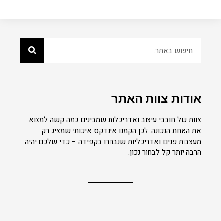
אודות צוות האתר
צוות של חובבי עיצוב ואדריכלות שמבינים כמה קשה למצוא
את האחת הנכונה. לכן הקמנו אינדקס איכותי שמציג רק
מעצבות פנים ואדריכליות שנבחרו בקפידה – כדי שלכם יהיה
הרבה יותר קל לבחור נכון.