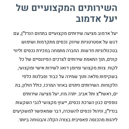
השירותים המקצועיים של
יעל אדמוב
יעל אדמוב מציעה שירותים מקצועיים בתחום הנדל"ן, עם
דגש על אסטרטגיות שיווק נכסים מתקדמות ושימוש
בטכנולוגיות חדשות. החברה מתמחה במכירת נכסים וליווי
קונים, תוך התאמת שירותים לצרכים הפיננסיים של כל
לקוח. צוות מקצועי ומיומן דואג לשירות אישי ומקצועי,
בשקיפות מלאה ותוך שמירה על כבוד וסבלנות כלפי
הלקוחות. השירותים ניתנים באזור המרכז, כולל חולון, בת
ים, ראשל"צ ותל אביב. יתרה מזו, יעל מציעה שירותים
נוספים כגון הערכת נכסים, ייעוץ מקצועי לגבי השקעות
בנדל"ן, וניהול נכסים להשכרה, דבר שמאפשר למשקיעים
ליהנות מהכנסה פאסיבית בצורה הקלה והבטוחה ביותר.