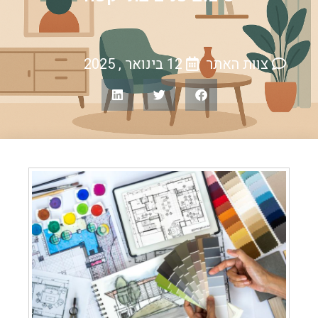
צוות האתר
12 בינואר , 2025