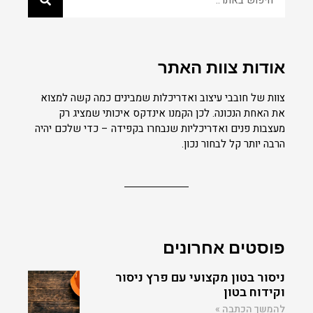
אודות צוות האתר
צוות של חובבי עיצוב ואדריכלות שמבינים כמה קשה למצוא
את האחת הנכונה. לכן הקמנו אינדקס איכותי שמציג רק
מעצבות פנים ואדריכליות שנבחרו בקפידה – כדי שלכם יהיה
הרבה יותר קל לבחור נכון.
פוסטים אחרונים
ניסור בטון מקצועי עם פרץ ניסור
וקידוח בטון
להמשך הכתבה »