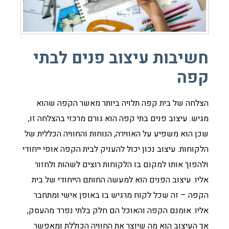
חשיבות עיצוב פנים לבתי
קפה
הצלחה של בית קפה תלויה ביותר מאשר הקפה שהוא
מגיש. עיצוב פנים בתי קפה הוא גורם מרכזי בהצלחה זו,
שכן הוא משפיע על האווירה, הנוחות והחוויה הכללית של
הלקוחות. עיצוב נכון יכול להעניק לבית הקפה אופי ייחודי
ולהפוך אותו למקום בו הלקוחות רוצים לשהות ולחזור
אליו. עיצוב הפנים הוא למעשה החותם הייחודי של בית
הקפה – זה שכל לקוח מרגיש בו באופן אישי ומתחבר
אליו. אומנם הקפה והאוכל הם חלק בלתי נפרד מהעסק,
אך העיצוב הוא מה שיוצר את החוויה הכוללת ומאפשר