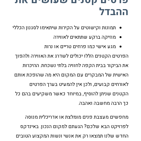
ההבדל
תמונות וקישוטים על הקירות שיתאימו לסגנון הכללי
מוזיקה ברקע שתתאים לאווירה
מגע אישי כמו פרחים טריים או נרות
הפרטים הקטנים הללו יכולים לשדרג את האווירה ולהפוך
את הביקור בבית הקפה לחוויה בלתי נשכחת. ההיכרות
האישית של המבקרים עם המקום היא מה שהופכת אותם
לאורחים קבועים, ולכן אין להמעיט בערך הפרטים
הקטנים שניתן להוסיף, במיוחד כאשר משקיעים בהם כל
כך הרבה מחשבה ואהבה.
מחפשים מעצבת פנים מומלצת או אדריכלית מנוסה
לפרויקט הבא שלכם? הגעתם למקום הנכון. באינדקס
החדש שלנו תמצאו רק את אנשי ונשות המקצוע הטובים