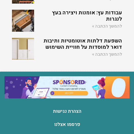
עבודות עץ: אומנות ויצירה בעץ
לנגרות
להמשך הכתבה »
השפעת דלתות אוטומטיות ותיבות
דואר למוסדות על חוויית השימוש
להמשך הכתבה »
הצהרת נגישות
פרסמו אצלנו