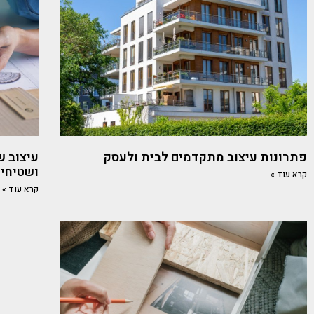
פתרונות עיצוב מתקדמים לבית ולעסק
עיצוב ש
ושטיחי
קרא עוד »
קרא עוד »