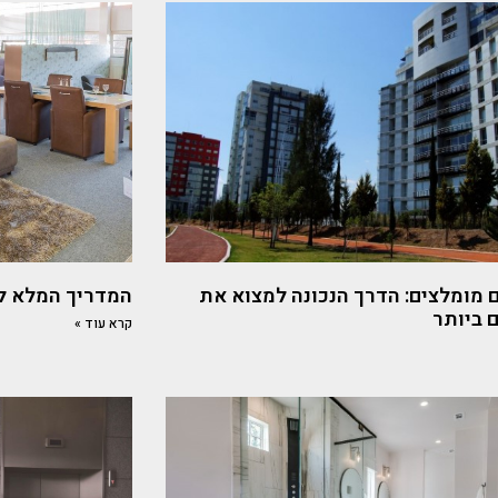
 מומלצים: הדרך הנכונה למצוא את
המדריך המלא לב
 ביותר
קרא עוד »