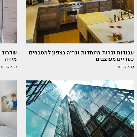
עבודות נגרות מיוחדות נגריה בצפון למטבחים
שדרוג ח
כפריים מעוצבים
מידה
קרא עוד »
קרא עוד »