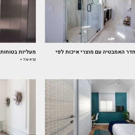
דר האמבטיה עם מוצרי איכות לפי
מעליות בטוחות
קרא עוד »