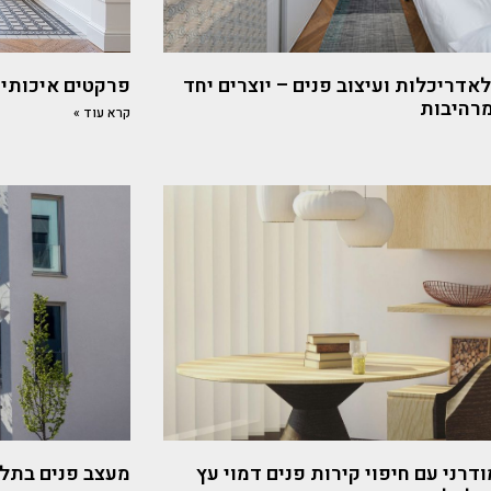
לאדריכלות ועיצוב פנים – יוצרים יחד
פרקטים איכותיים עם 
מרהיבות
קרא עוד »
ודרני עם חיפוי קירות פנים דמוי עץ
מעצב פנים בתל 