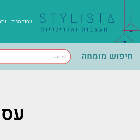
עמוד הבית
זיר
חיפוש מומחה
עסק