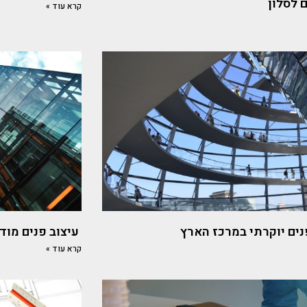
 לסלון
קרא עוד »
נים יוקרתי במרכז הארץ
עיצוב פנים מודר
קרא עוד »