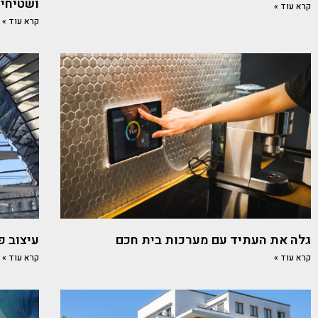
ושטיחים
קרא עוד »
קרא עוד »
גלה את העתיד עם מערכות בית חכם
עיצוב פ
קרא עוד »
קרא עוד »