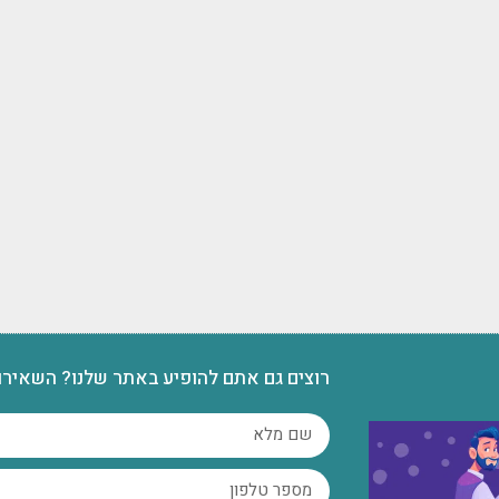
רוצים גם אתם להופיע באתר שלנו? השאירו