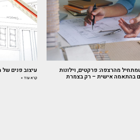
מתחיל מהרצפה: פרקטים, וילונות
עיצוב פנים של 
ם בהתאמה אישית – רק בצמרת
קרא עוד »