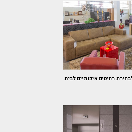
חירת רהיטים איכותיים לבית