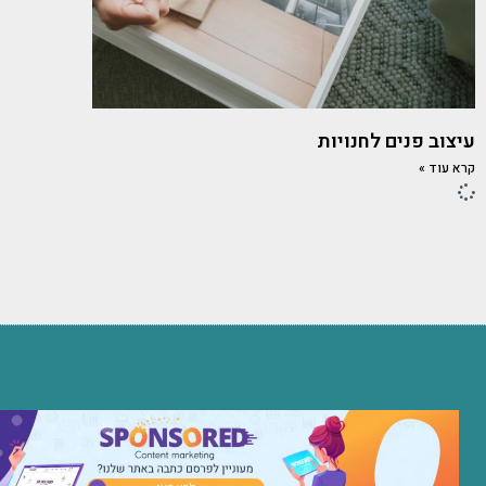
עיצוב פנים לחנויות
קרא עוד »