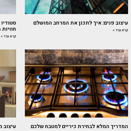
עיצוב פנים: איך לתכנן את המרחב המושלם
סטודיו 
חוויות 
קרא עוד »
קרא עוד »
המדריך המלא לבחירת כיריים למטבח שלכם
עיצוב מ