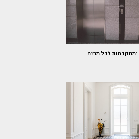
 ומתקדמות לכל מבנה