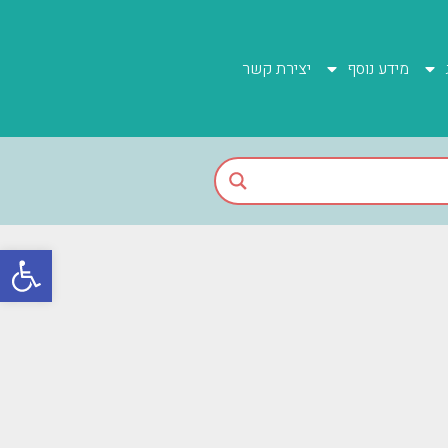
מידע נוסף
יצירת קשר
פתח סרגל