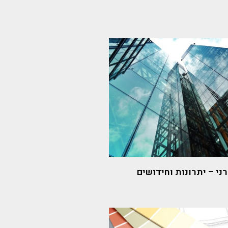
ני – יתרונות וחידושים