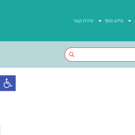
מידע נוסף
יצירת קשר
פתח סרגל