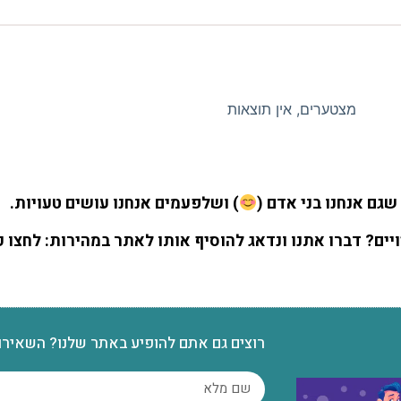
מצטערים, אין תוצאות
שגם אנחנו בני אדם (
) ושלפעמים אנחנו עושים טעויות.
ים? דברו אתנו ונדאג להוסיף אותו לאתר במהירות:
לחצו כ
רוצים גם אתם להופיע באתר שלנו? השאירו