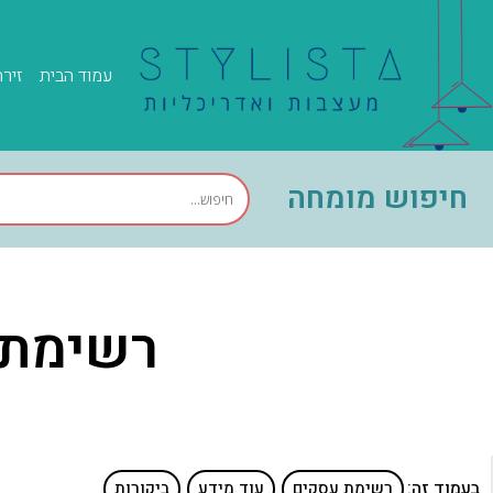
עמוד הבית
זיר
חיפוש מומחה
רשימת 
בעמוד זה:
רשימת עסקים
עוד מידע
ביקורות