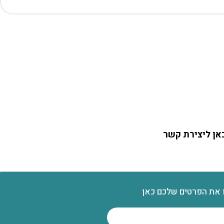
אן ליצירת קשר
 את הפרטים שלכם כאן