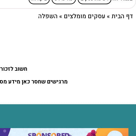
דף הבית
»
עסקים מומלצים
»
השפלה
חשוב לזכור 
מרגישים שחסר כאן מידע מסוי