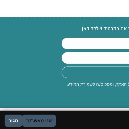
 את הפרטים שלכם כאן
האתר, ומסכים/ה לשמירת המידע
אני מאשר/ת
סגור