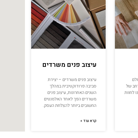
עיצוב פנים משרדים
לם
עיצוב פנים משרדים – יצירת
רחב של
סביבה פרודוקטיבית במהלך
 לחוות
השנים האחרונות, עיצוב פנים
משרדים הפך לאחד האלמנטים
החשובים ביותר להצלחת העסק.
קרא עוד »