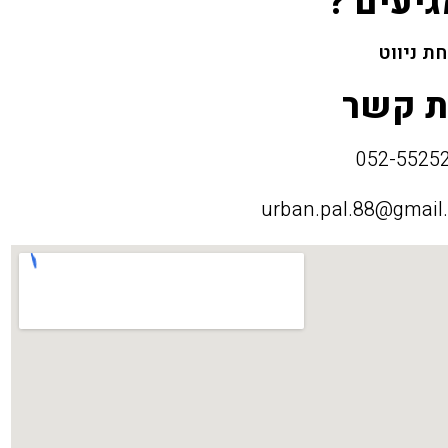
גיעים ?
ת ניווט
ת קשר
urban.pal.88@gmail