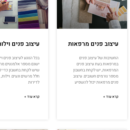
עיצוב פנים מרפאות
עיצוב פנים וילות
החשיבות של עיצוב פנים
בכל הנוגע לעיצוב פנים ויל
במרפאות בעת עיצוב פנים
ישנם מספר אלמנטים מרכ
המרפאות, יש לקחת בחשבון
שיש לקחת בחשבון כדי לי
מספר גורמים חשובים. עיצוב
חלל מרשים ונעים. וילות, ב
פנים מרפאות יכול להשפיע
לדירות
קרא עוד »
קרא עוד »