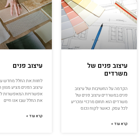
עיצוב פנים של
עיצוב פנים
משרדים
לחוות את החלל מחדש עו
עיצוב הפנים מציע מגוון 
הקדמה על החשיבות של עיצוב
אפשרויות המאפשרות לנו
פנים במשרדים עיצוב פנים של
את החלל שבו אנו חיים
משרדים הוא תחום מרכזי ומכריע
לכל עסק. כאשר לקוח נכנס
קרא עוד »
קרא עוד »