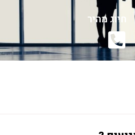
חיוג מהיר