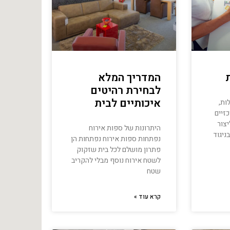
המדריך המלא
לבחירת רהיטים
איכותיים לבית
ות,
זיים
צור
היתרונות של ספות אירוח
ניגוד
נפתחות ספות אירוח נפתחות הן
פתרון מושלם לכל בית שזקוק
לשטח אירוח נוסף מבלי להקריב
שטח
קרא עוד »