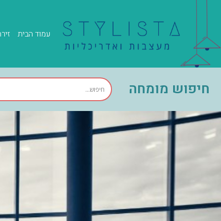
עמוד הבית
זיר
חיפוש מומחה