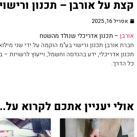
קצת על אורבן – תכנון ורישוי
אפריל 16, 2025
אורבן
– תכנון אדריכלי שנולד מהשטח
חברת אורבן תכנון ורישוי בע"מ הוקמה על ידי שני מילוא
תכנון אדריכלי, ידע בהנדסה וחשמל, וייעוץ לרשויות – ב
כל הדרך.
אולי יעניין אתכם לקרוא על...